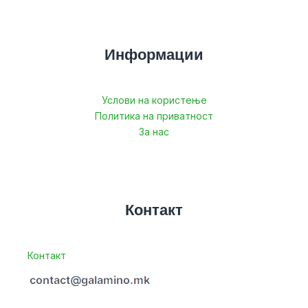
Информации
Услови на користење
Политика на приватност
За нас
Контакт
Контакт