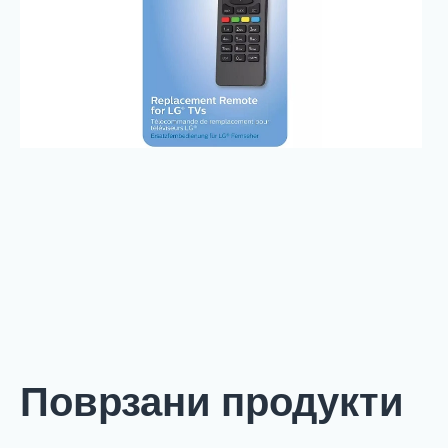
Поврзани продукти