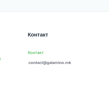
Контакт
Контакт
т