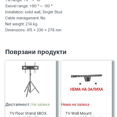
Swivel range: +90 ° ~ -90 °
Installation: solid wall, Single Stud
Cable management: No
Net weight: 2.14 kg
Dimensions: 415 x 230 x 278 mm
Поврзани продукти
НЕМА НА ЗАЛИХА
Достапност:
На залиха
Нема на залиха
TV Floor Stand SBOX
TV Wall Mount