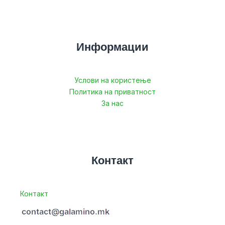
Информации
Услови на користење
Политика на приватност
За нас
Контакт
Контакт