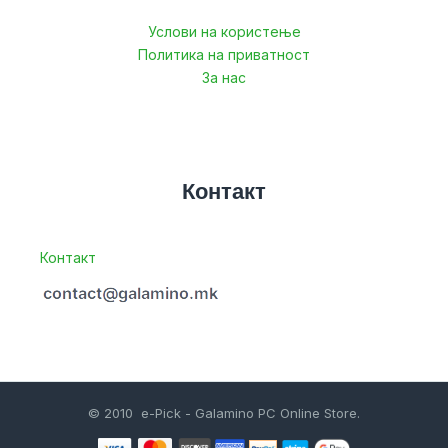
Услови на користење
Политика на приватност
За нас
Контакт
Контакт
© 2010 e-Pick - Galamino PC Online Store.