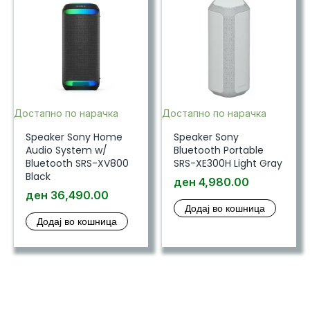
Достапно по нарачка
Достапно по нарачка
Speaker Sony Home
Speaker Sony
Audio System w/
Bluetooth Portable
Bluetooth SRS-XV800
SRS-XE300H Light Gray
Black
ден
4,980.00
ден
36,490.00
Додај во кошница
Додај во кошница