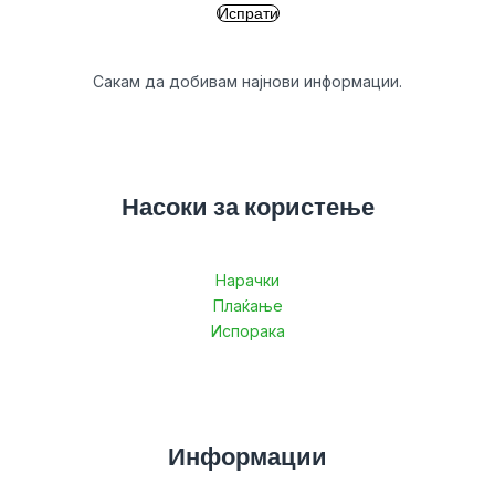
Сакам да добивам најнови информации.
Насоки за користење
Нарачки
Плаќање
Испорака
Информации