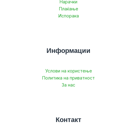
Нарачки
Плаќање
Испорака
Информации
Услови на користење
Политика на приватност
За нас
Контакт