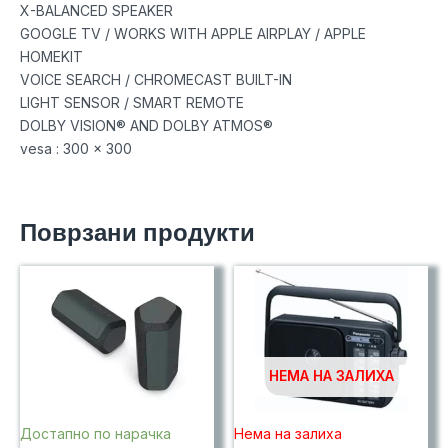
X-BALANCED SPEAKER
GOOGLE TV / WORKS WITH APPLE AIRPLAY / APPLE
HOMEKIT
VOICE SEARCH / CHROMECAST BUILT-IN
LIGHT SENSOR / SMART REMOTE
DOLBY VISION® AND DOLBY ATMOS®
vesa : 300 x 300
Поврзани продукти
НЕМА НА ЗАЛИХА
Достапно по нарачка
Нема на залиха