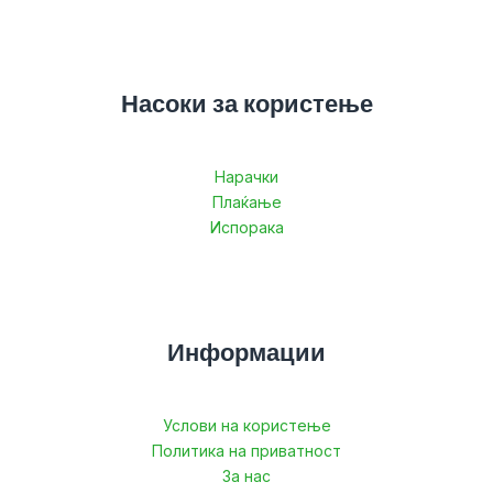
Насоки за користење
Нарачки
Плаќање
Испорака
Информации
Услови на користење
Политика на приватност
За нас