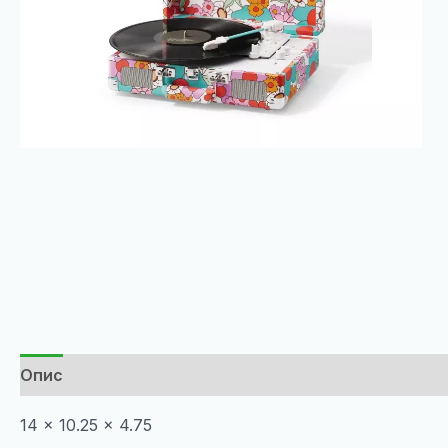
Опис
14 x 10.25 x 4.75