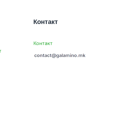
Контакт
Контакт
т