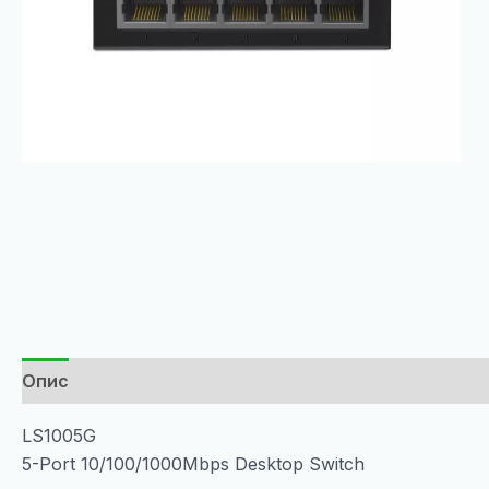
Опис
LS1005G
5-Port 10/100/1000Mbps Desktop Switch