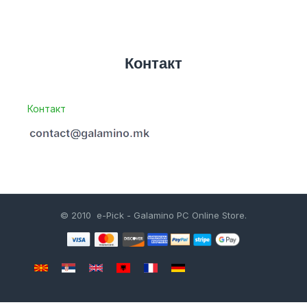
Контакт
Контакт
© 2010 e-Pick - Galamino PC Online Store.