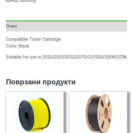
Бренд: Samsung
Опис
Compatible Toner Cartridge
Color: Black
Suitable for use in 2020/2021/2022/2070/CLP326/326W/321N
Поврзани продукти