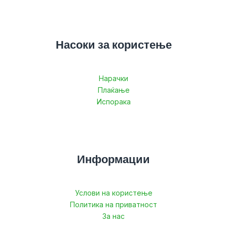
Насоки за користење
Нарачки
Плаќање
Испорака
Информации
Услови на користење
Политика на приватност
За нас