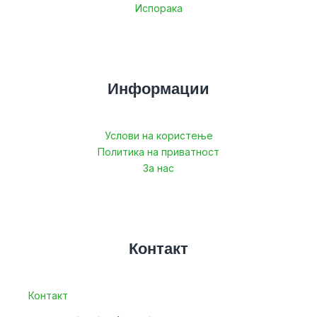
Испорака
Информации
Услови на користење
Политика на приватност
За нас
Контакт
Контакт