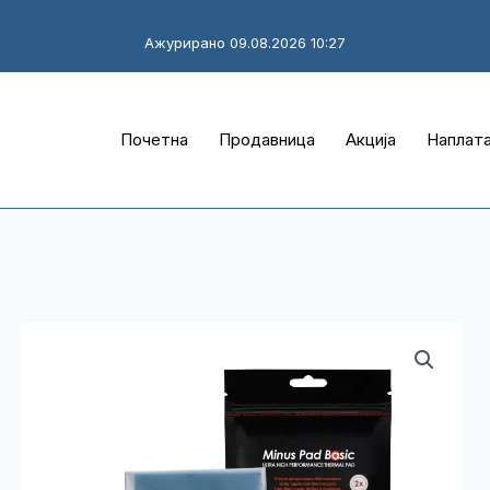
Ажурирано 09.08.2026 10:27
Почетна
Продавница
Акција
Наплат