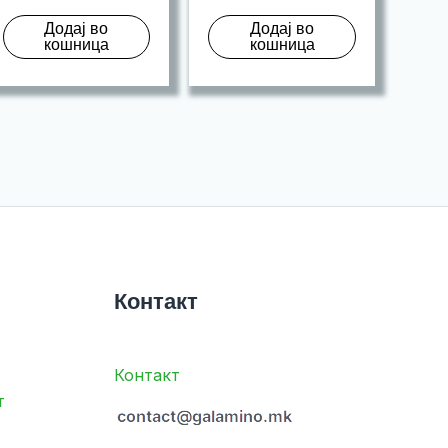
Додај во
Додај во
кошница
кошница
Контакт
Контакт
т