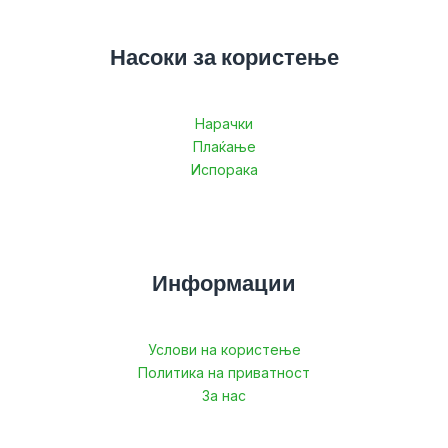
Насоки за користење
Нарачки
Плаќање
Испорака
Информации
Услови на користење
Политика на приватност
За нас