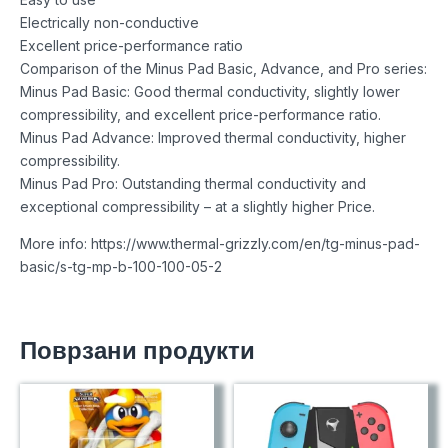
Electrically non-conductive
Excellent price-performance ratio
Comparison of the Minus Pad Basic, Advance, and Pro series:
Minus Pad Basic: Good thermal conductivity, slightly lower
compressibility, and excellent price-performance ratio.
Minus Pad Advance: Improved thermal conductivity, higher
compressibility.
Minus Pad Pro: Outstanding thermal conductivity and
exceptional compressibility – at a slightly higher Price.
More info: https://www.thermal-grizzly.com/en/tg-minus-pad-
basic/s-tg-mp-b-100-100-05-2
Поврзани продукти