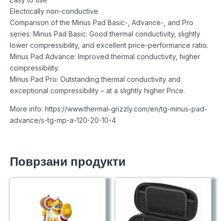
Electrically non-conductive
Comparison of the Minus Pad Basic-, Advance-, and Pro
series: Minus Pad Basic: Good thermal conductivity, slightly
lower compressibility, and excellent price-performance ratio.
Minus Pad Advance: Improved thermal conductivity, higher
compressibility.
Minus Pad Pro: Outstanding thermal conductivity and
exceptional compressibility – at a slightly higher Price.
More info: https://www.thermal-grizzly.com/en/tg-minus-pad-
advance/s-tg-mp-a-120-20-10-4
Поврзани продукти