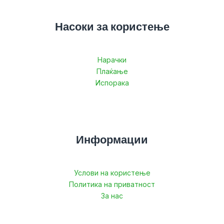
Насоки за користење
Нарачки
Плаќање
Испорака
Информации
Услови на користење
Политика на приватност
За нас