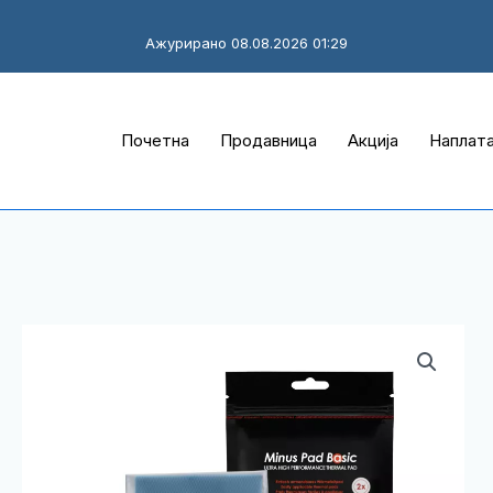
Ажурирано 08.08.2026 01:29
Почетна
Продавница
Акција
Наплат