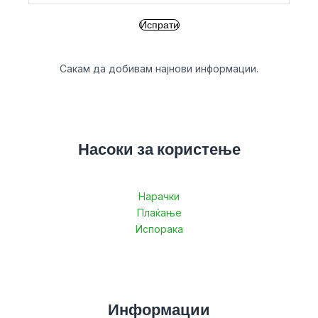
Сакам да добивам најнови информации.
Насоки за користење
Нарачки
Плаќање
Испорака
Информации