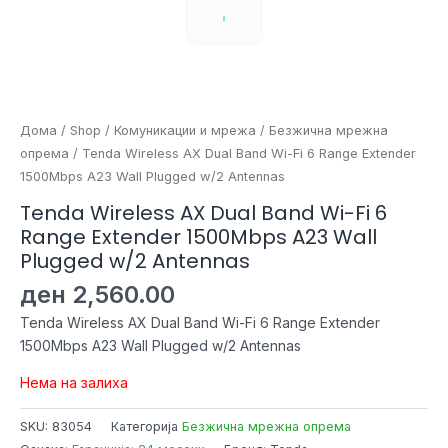
Дома
/
Shop
/
Комуникации и мрежа
/
Безжична мрежна
опрема
/ Tenda Wireless AX Dual Band Wi-Fi 6 Range Extender
1500Mbps A23 Wall Plugged w/2 Antennas
Tenda Wireless AX Dual Band Wi-Fi 6
Range Extender 1500Mbps A23 Wall
Plugged w/2 Antennas
ден
2,560.00
Tenda Wireless AX Dual Band Wi-Fi 6 Range Extender
1500Mbps A23 Wall Plugged w/2 Antennas
Нема на залиха
SKU:
83054
Категорија
Безжична мрежна опрема