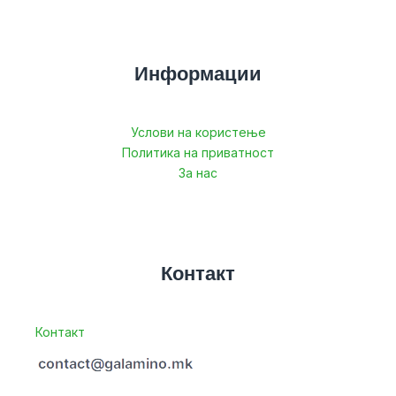
Информации
Услови на користење
Политика на приватност
За нас
Контакт
Контакт