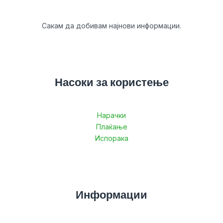
Сакам да добивам најнови информации.
Насоки за користење
Нарачки
Плаќање
Испорака
Информации