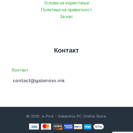
Услови на користење
Политика на приватност
За нас
Контакт
Контакт
© 2010 e-Pick - Galamino PC Online Store.