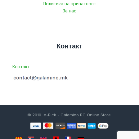
Политика на приватност
За нас
Контакт
Контакт
© 2010 e-Pick - Galamino PC Online Store.