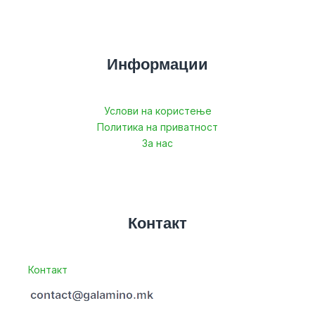
Информации
Услови на користење
Политика на приватност
За нас
Контакт
Контакт