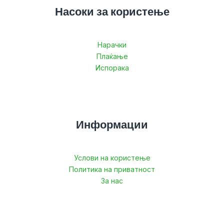
Насоки за користење
Нарачки
Плаќање
Испорака
Информации
Услови на користење
Политика на приватност
За нас