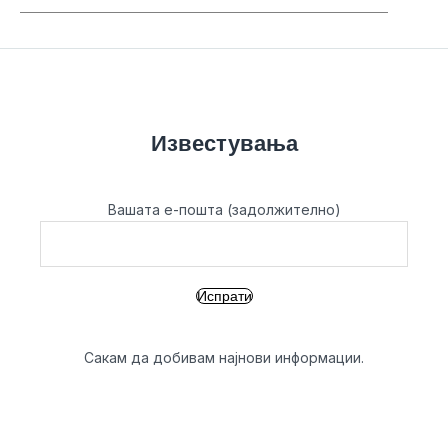
Известувања
Вашата е-пошта (задолжително)
Сакам да добивам најнови информации.