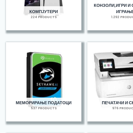
КОНЗОЛИ,ИГРИ И 
КОМПЈУТЕРИ
ИГРАЊ
224 PRODUCTS
1.292 PROD
МЕМОРИРАЊЕ ПОДАТОЦИ
ПЕЧАТАЧИ И С
537 PRODUCTS
976 PRODU