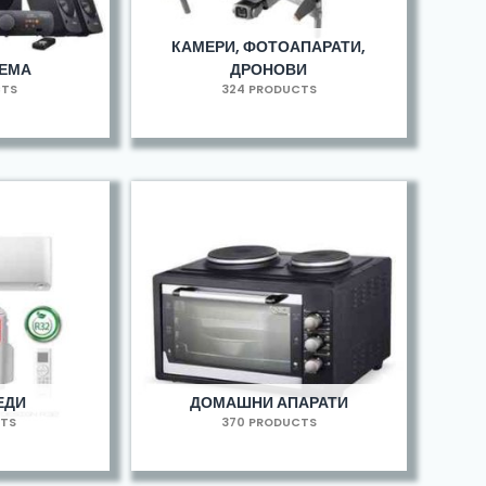
КАМЕРИ, ФОТОАПАРАТИ,
РЕМА
ДРОНОВИ
CTS
324 PRODUCTS
ЕДИ
ДОМАШНИ АПАРАТИ
CTS
370 PRODUCTS