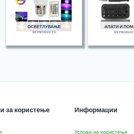
ОСВЕТЛУВАЊЕ
АЛАТИ И ПО
36 PRODUCTS
55 PRODUC
и за користење
Информации
и
Услови на користење