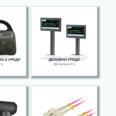
А И УРЕДИ
ДЕЛОВНИ УРЕДИ
TS
85 PRODUCTS