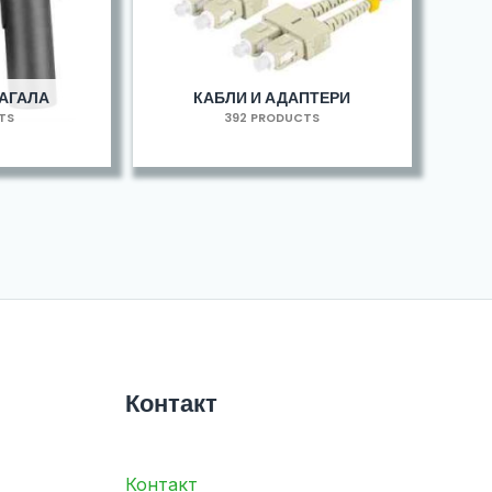
МАГАЛА
КАБЛИ И АДАПТЕРИ
TS
392 PRODUCTS
Контакт
Контакт