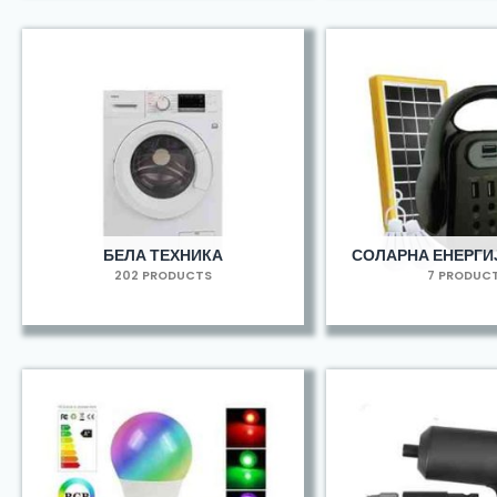
БЕЛА ТЕХНИКА
СОЛАРНА ЕНЕРГИЈ
202 PRODUCTS
7 PRODUC