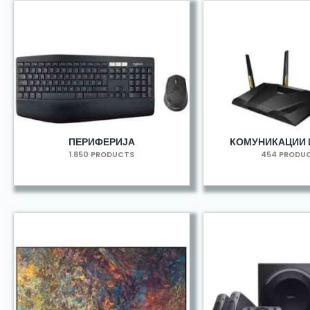
ПЕРИФЕРИЈА
КОМУНИКАЦИИ 
1.850 PRODUCTS
454 PRODU