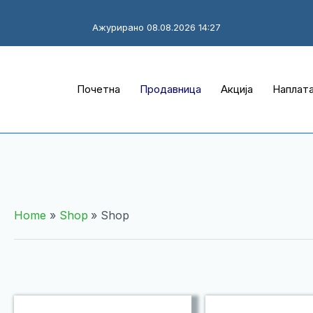
Ажурирано 08.08.2026 14:27
Почетна
Продавница
Акција
Наплат
Home
Shop
Shop