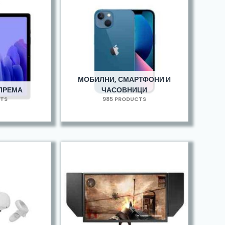
МОБИЛНИ, СМАРТФОНИ И
ОПРЕМА
ЧАСОВНИЦИ
CTS
985 PRODUCTS