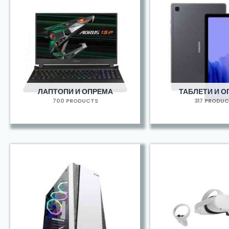
ЛАПТОПИ И ОПРЕМА
ТАБЛЕТИ И 
700 PRODUCTS
317 PRODU