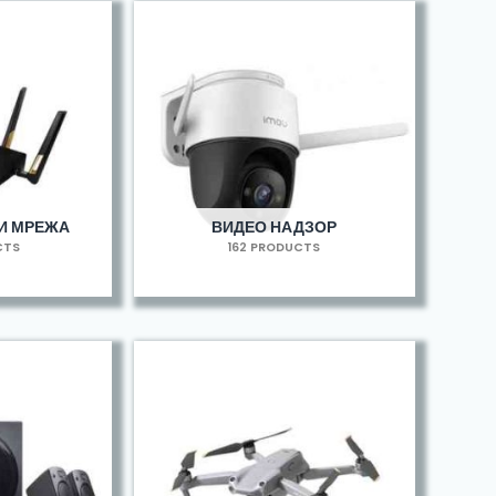
И МРЕЖА
ВИДЕО НАДЗОР
CTS
162 PRODUCTS