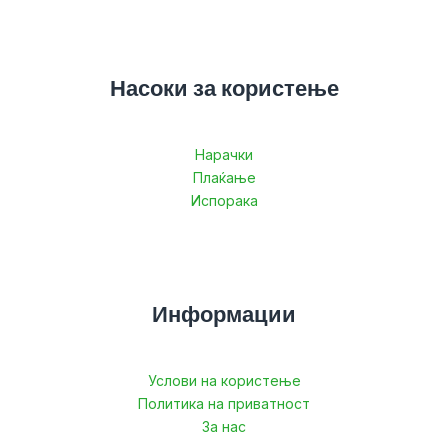
Насоки за користење
Нарачки
Плаќање
Испорака
Информации
Услови на користење
Политика на приватност
За нас