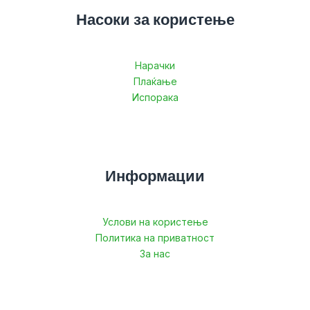
Насоки за користење
Нарачки
Плаќање
Испорака
Информации
Услови на користење
Политика на приватност
За нас