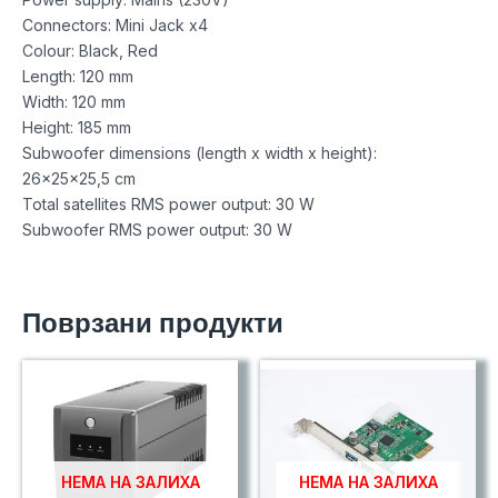
Connectors: Mini Jack x4
Colour: Black, Red
Length: 120 mm
Width: 120 mm
Height: 185 mm
Subwoofer dimensions (length x width x height):
26x25x25,5 cm
Total satellites RMS power output: 30 W
Subwoofer RMS power output: 30 W
Поврзани продукти
НЕМА НА ЗАЛИХА
НЕМА НА ЗАЛИХА