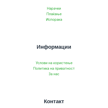
Нарачки
Плаќање
Испорака
Информации
Услови на користење
Политика на приватност
За нас
Контакт