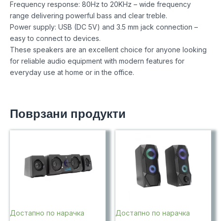
Frequency response: 80Hz to 20KHz – wide frequency
range delivering powerful bass and clear treble.
Power supply: USB (DC 5V) and 3.5 mm jack connection –
easy to connect to devices.
These speakers are an excellent choice for anyone looking
for reliable audio equipment with modern features for
everyday use at home or in the office.
Поврзани продукти
Достапно по нарачка
Достапно по нарачка