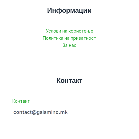
Информации
Услови на користење
Политика на приватност
За нас
Контакт
Контакт