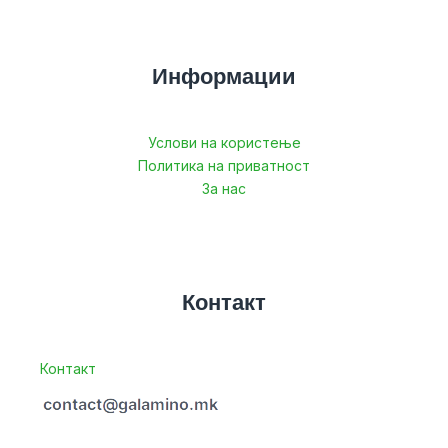
Информации
Услови на користење
Политика на приватност
За нас
Контакт
Контакт