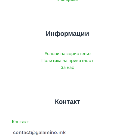
Информации
Услови на користење
Политика на приватност
За нас
Контакт
Контакт