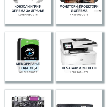
КОНЗОЛИ,ИГРИ И
МОНИТОРИ, ПРОЕКТОРИ
ОПРЕМА ЗА ИГРАЊЕ
И ОПРЕМА
1.301 PRODUCTS
474 PRODUCTS
МЕМОРИРАЊЕ
ПОДАТОЦИ
ПЕЧАТАЧИ И СКЕНЕРИ
540 PRODUCTS
976 PRODUCTS