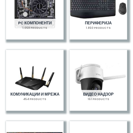
PC КОМПОНЕНТИ
ПЕРИФЕРИЈА
1.058 PRODUCTS
1.850 PRODUCTS
КОМУНИКАЦИИ И МРЕЖА
ВИДЕО НАДЗОР
454 PRODUCTS
161 PRODUCTS