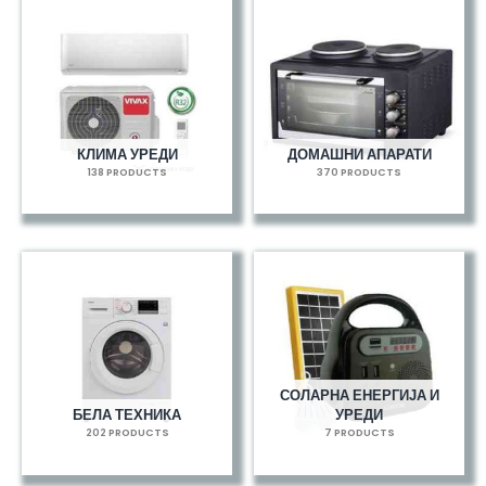
КЛИМА УРЕДИ
ДОМАШНИ АПАРАТИ
138 PRODUCTS
370 PRODUCTS
СОЛАРНА ЕНЕРГИЈА И
БЕЛА ТЕХНИКА
УРЕДИ
202 PRODUCTS
7 PRODUCTS