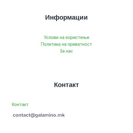
Информации
Услови на користење
Политика на приватност
За нас
Контакт
Контакт