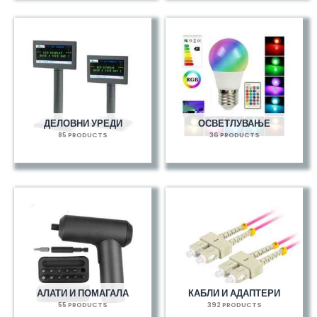
ДЕЛОВНИ УРЕДИ
ОСВЕТЛУВАЊЕ
85 PRODUCTS
36 PRODUCTS
АЛАТИ И ПОМАГАЛА
КАБЛИ И АДАПТЕРИ
55 PRODUCTS
392 PRODUCTS