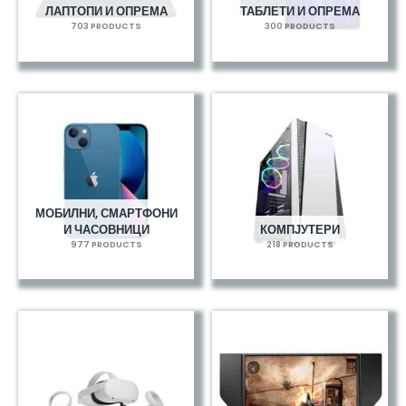
ЛАПТОПИ И ОПРЕМА
ТАБЛЕТИ И ОПРЕМА
703 PRODUCTS
300 PRODUCTS
МОБИЛНИ, СМАРТФОНИ
И ЧАСОВНИЦИ
КОМПЈУТЕРИ
977 PRODUCTS
218 PRODUCTS