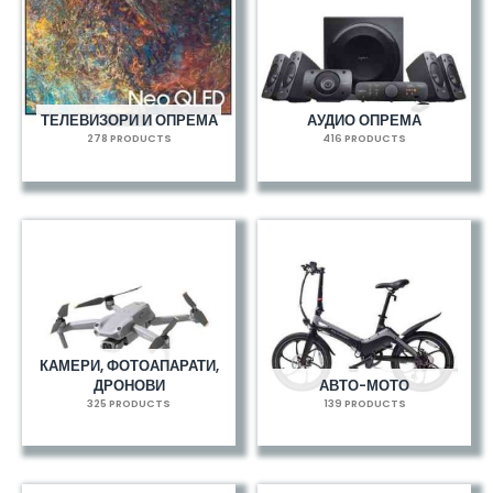
ТЕЛЕВИЗОРИ И ОПРЕМА
АУДИО ОПРЕМА
278 PRODUCTS
416 PRODUCTS
КАМЕРИ, ФОТОАПАРАТИ,
ДРОНОВИ
АВТО-МОТО
325 PRODUCTS
139 PRODUCTS