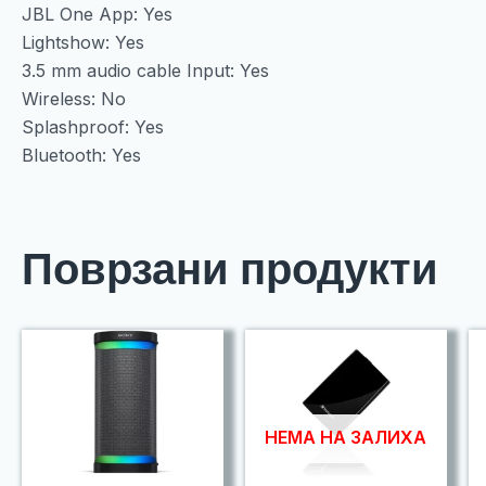
JBL One App: Yes
Lightshow: Yes
3.5 mm audio cable Input: Yes
Wireless: No
Splashproof: Yes
Bluetooth: Yes
Поврзани продукти
НЕМА НА ЗАЛИХА