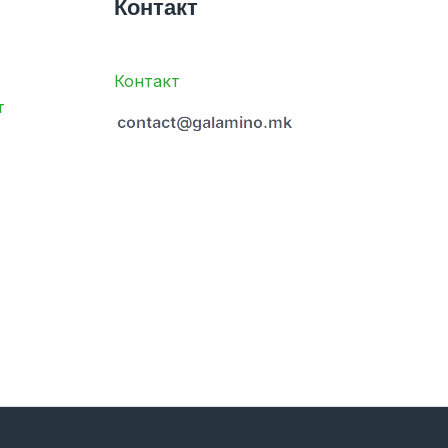
Контакт
Контакт
т