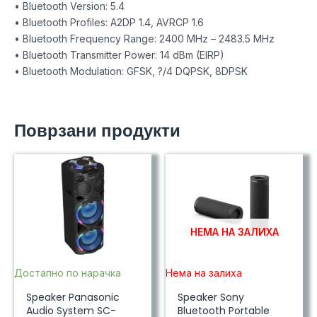
• Bluetooth Version: 5.4
• Bluetooth Profiles: A2DP 1.4, AVRCP 1.6
• Bluetooth Frequency Range: 2400 MHz – 2483.5 MHz
• Bluetooth Transmitter Power: 14 dBm (EIRP)
• Bluetooth Modulation: GFSK, ?/4 DQPSK, 8DPSK
Поврзани продукти
НЕМА НА ЗАЛИХА
Достапно по нарачка
Нема на залиха
Speaker Panasonic
Speaker Sony
Audio System SC-
Bluetooth Portable