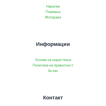
Нарачки
Плаќање
Испорака
Информации
Услови на користење
Политика на приватност
За нас
Контакт