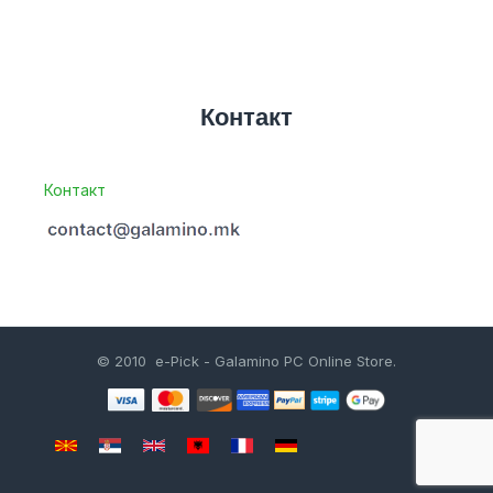
Контакт
Контакт
© 2010 e-Pick - Galamino PC Online Store.