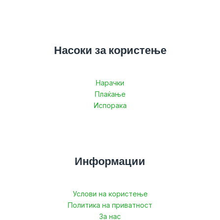
Насоки за користење
Нарачки
Плаќање
Испорака
Информации
Услови на користење
Политика на приватност
За нас