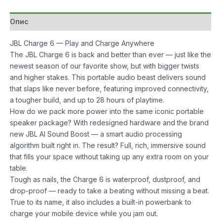
количина
Опис
JBL Charge 6 — Play and Charge Anywhere
The JBL Charge 6 is back and better than ever — just like the
newest season of our favorite show, but with bigger twists
and higher stakes. This portable audio beast delivers sound
that slaps like never before, featuring improved connectivity,
a tougher build, and up to 28 hours of playtime.
How do we pack more power into the same iconic portable
speaker package? With redesigned hardware and the brand
new JBL AI Sound Boost — a smart audio processing
algorithm built right in. The result? Full, rich, immersive sound
that fills your space without taking up any extra room on your
table.
Tough as nails, the Charge 6 is waterproof, dustproof, and
drop-proof — ready to take a beating without missing a beat.
True to its name, it also includes a built-in powerbank to
charge your mobile device while you jam out.