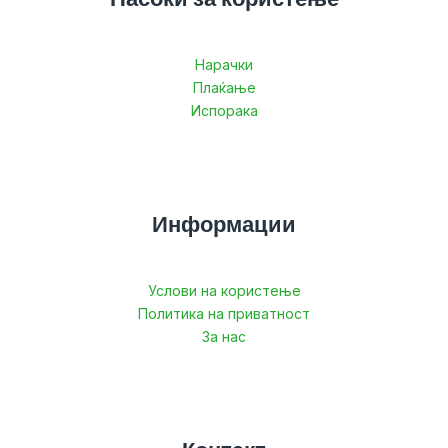
Нарачки
Плаќање
Испорака
Информации
Услови на користење
Политика на приватност
За нас