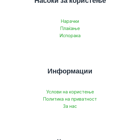
Насоки за користење
Нарачки
Плаќање
Испорака
Информации
Услови на користење
Политика на приватност
За нас