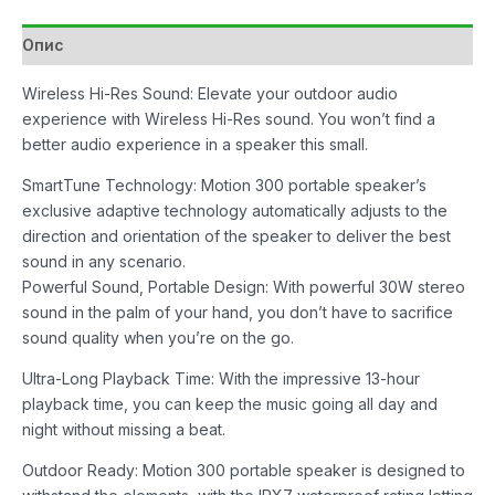
Опис
Wireless Hi-Res Sound: Elevate your outdoor audio
experience with Wireless Hi-Res sound. You won’t find a
better audio experience in a speaker this small.
SmartTune Technology: Motion 300 portable speaker’s
exclusive adaptive technology automatically adjusts to the
direction and orientation of the speaker to deliver the best
sound in any scenario.
Powerful Sound, Portable Design: With powerful 30W stereo
sound in the palm of your hand, you don’t have to sacrifice
sound quality when you’re on the go.
Ultra-Long Playback Time: With the impressive 13-hour
playback time, you can keep the music going all day and
night without missing a beat.
Outdoor Ready: Motion 300 portable speaker is designed to