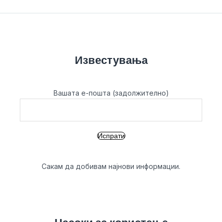
Известувања
Вашата е-пошта (задолжително)
Сакам да добивам најнови информации.