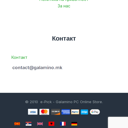
За нас
Контакт
Контакт
© 2010 e-Pick - Galamino PC Online Store.