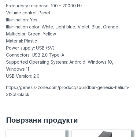
Frequency response: 100 – 20000 Hz
Volume control: Panel
Illumination: Yes
Illumination color: White, Light blue, Violet, Blue, Orange,
Multicolor, Green, Yellow
Material: Plastic
Power supply: USB (5V)
Connectors: USB 2.0 Type-A
Supported Operating Systems: Android, Windows 10,
Windows 11
USB Version: 2.0
https://genesis-zone.com/product/soundbar-genesis-helium-
312bt-black
Поврзани продукти