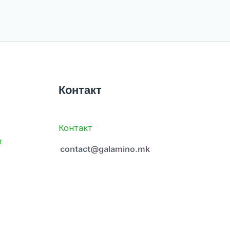
Контакт
Контакт
т