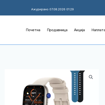
Ажурирано 07.08.2026 01:29
Почетна
Продавница
Акција
Наплат