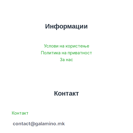
Информации
Услови на користење
Политика на приватност
За нас
Контакт
Контакт