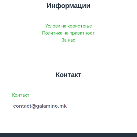
Информации
Услови на користење
Политика на приватност
За нас
Контакт
Контакт