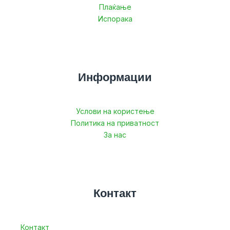
Плаќање
Испорака
Информации
Услови на користење
Политика на приватност
За нас
Контакт
Контакт