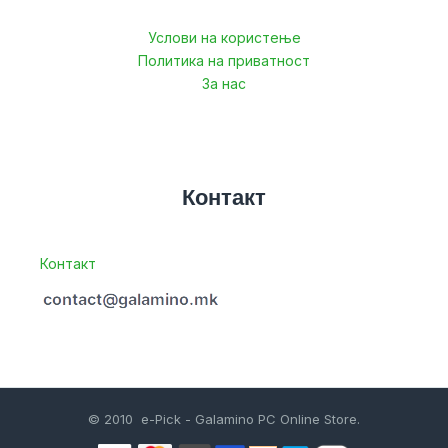
Услови на користење
Политика на приватност
За нас
Контакт
Контакт
© 2010 e-Pick - Galamino PC Online Store.