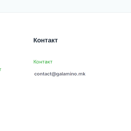
Контакт
Контакт
т