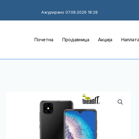
Ажурирано 07.08.2026 18:28
Почетна
Продавница
Акција
Наплат