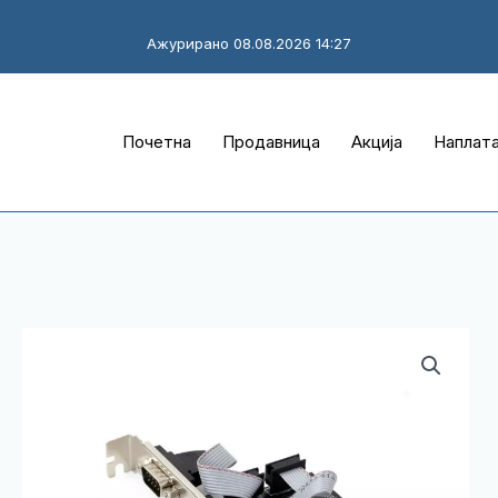
Ажурирано 08.08.2026 14:27
Почетна
Продавница
Акција
Наплат