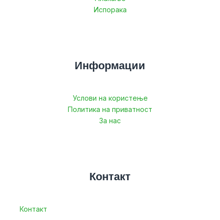
Испорака
Информации
Услови на користење
Политика на приватност
За нас
Контакт
Контакт