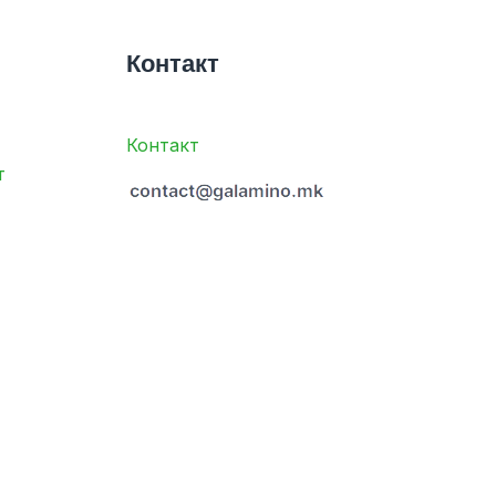
Контакт
Контакт
т