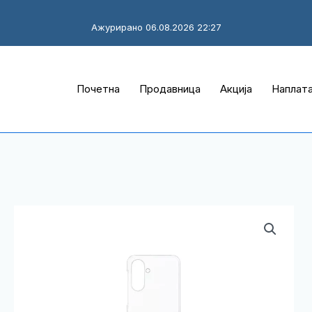
Ажурирано 06.08.2026 22:27
Почетна
Продавница
Акција
Наплат