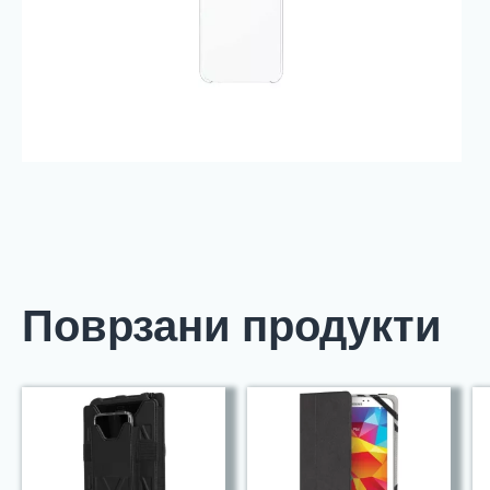
Поврзани продукти