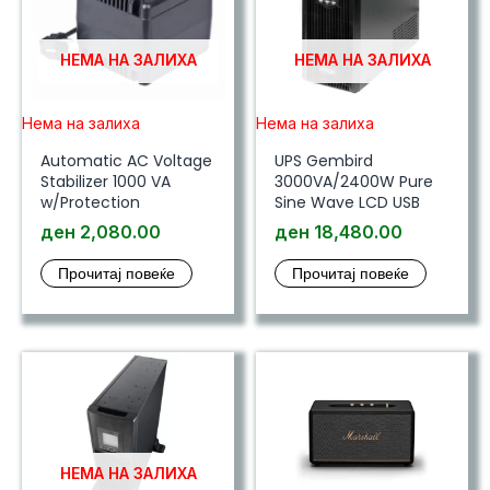
НЕМА НА ЗАЛИХА
НЕМА НА ЗАЛИХА
Нема на залиха
Нема на залиха
Automatic AC Voltage
UPS Gembird
Stabilizer 1000 VA
3000VA/2400W Pure
w/Protection
Sine Wave LCD USB
ден
2,080.00
ден
18,480.00
Прочитај повеќе
Прочитај повеќе
НЕМА НА ЗАЛИХА