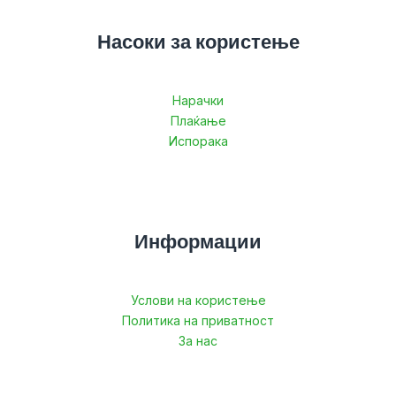
Насоки за користење
Нарачки
Плаќање
Испорака
Информации
Услови на користење
Политика на приватност
За нас