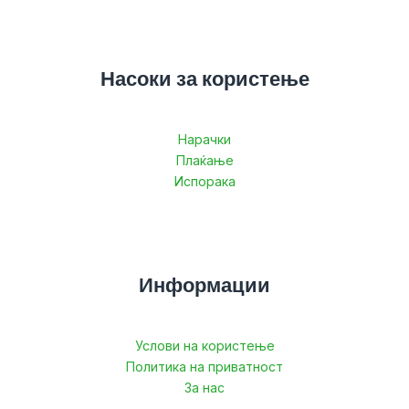
Насоки за користење
Нарачки
Плаќање
Испорака
Информации
Услови на користење
Политика на приватност
За нас