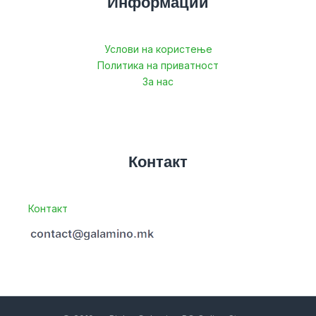
Информации
Услови на користење
Политика на приватност
За нас
Контакт
Контакт