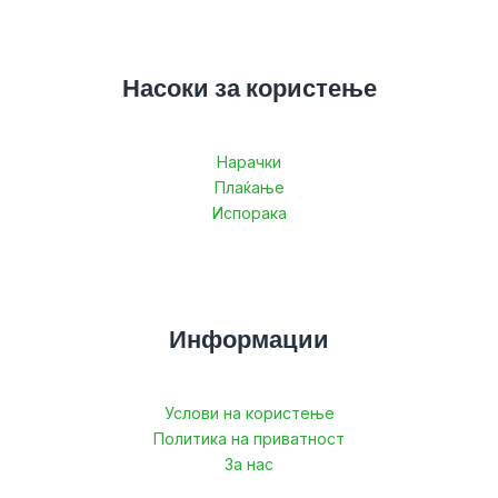
Насоки за користење
Нарачки
Плаќање
Испорака
Информации
Услови на користење
Политика на приватност
За нас