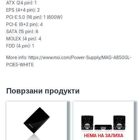
ATX (24 pin): 1
EPS (4+4 pin): 2
PCI-E 5.0 (16 pin): 1 (600W)
PCI-E (6+2 pin): 4
SATA (15 pin): 8
MOLEX (4 pin): 4
FDD (4 pin): 1
More info: https://www.msi.com/Power-Supply/MAG-A850GL-
PCIE5-WHITE
Поврзани продукти
НЕМА НА ЗАЛИХА