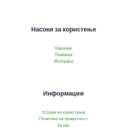
Насоки за користење
Нарачки
Плаќање
Испорака
Информации
Услови на користење
Политика на приватност
За нас