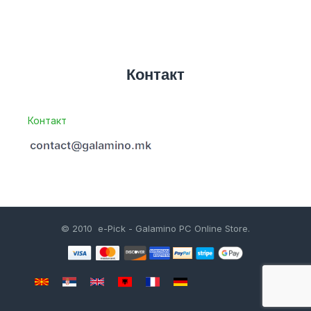
Контакт
Контакт
© 2010 e-Pick - Galamino PC Online Store.