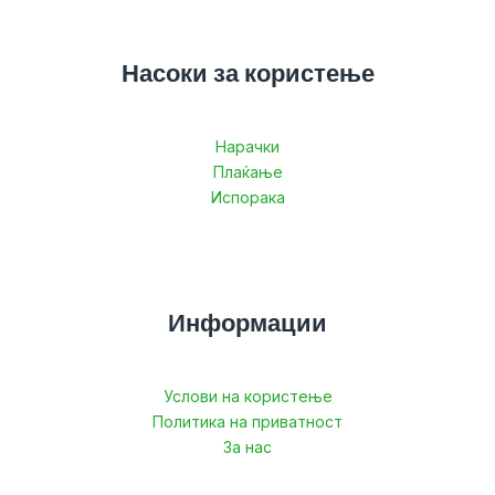
Насоки за користење
Нарачки
Плаќање
Испорака
Информации
Услови на користење
Политика на приватност
За нас