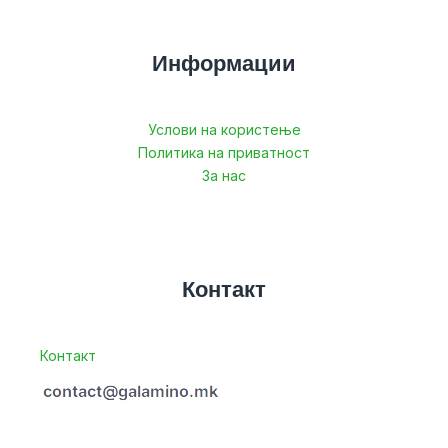
Информации
Услови на користење
Политика на приватност
За нас
Контакт
Контакт